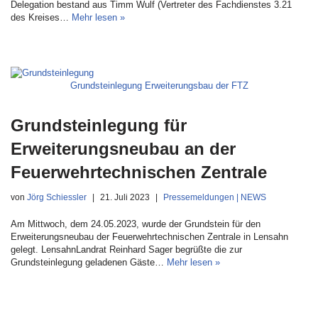
Delegation bestand aus Timm Wulf (Vertreter des Fachdienstes 3.21
des Kreises…
Mehr lesen »
Grundsteinlegung Erweiterungsbau der FTZ
Grundsteinlegung für
Erweiterungsneubau an der
Feuerwehrtechnischen Zentrale
von
Jörg Schiessler
21. Juli 2023
Pressemeldungen | NEWS
Am Mittwoch, dem 24.05.2023, wurde der Grundstein für den
Erweiterungsneubau der Feuerwehrtechnischen Zentrale in Lensahn
gelegt. LensahnLandrat Reinhard Sager begrüßte die zur
Grundsteinlegung geladenen Gäste…
Mehr lesen »