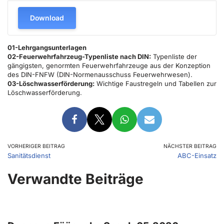
Download
01-Lehrgangsunterlagen
02-Feuerwehrfahrzeug-Typenliste nach DIN:
Typenliste der
gängigsten, genormten Feuerwehrfahrzeuge aus der Konzeption
des DIN-FNFW (DIN-Normenausschuss Feuerwehrwesen).
03-Löschwasserförderung:
Wichtige Faustregeln und Tabellen zur
Löschwasserförderung.
VORHERIGER BEITRAG
NÄCHSTER BEITRAG
Sanitätsdienst
ABC-Einsatz
Verwandte Beiträge