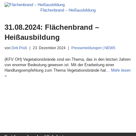
Flächenbrand – Heißausbildung
31.08.2024: Flächenbrand –
Heißausbildung
von
Dirk Prüß
23. Dezember 2024
Pressemeldungen | NEWS
(KFV OH) Vegetationsbrände sind ein Thema, das in den letzten Jahren
von enormer Bedeutung gewesen ist. Mit der Erarbeitung einer
Handlungsempfehlung zum Thema Vegetationsbrände hat…
Mehr lesen
»