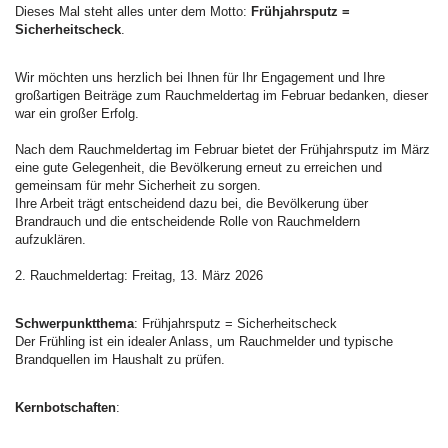
Dieses Mal steht alles unter dem Motto:
Frühjahrsputz =
Sicherheitscheck
.
Wir möchten uns herzlich bei Ihnen für Ihr Engagement und Ihre
großartigen Beiträge zum Rauchmeldertag im Februar bedanken, dieser
war ein großer Erfolg.
Nach dem Rauchmeldertag im Februar bietet der Frühjahrsputz im März
eine gute Gelegenheit, die Bevölkerung erneut zu erreichen und
gemeinsam für mehr Sicherheit zu sorgen.
Ihre Arbeit trägt entscheidend dazu bei, die Bevölkerung über
Brandrauch und die entscheidende Rolle von Rauchmeldern
aufzuklären.
2. Rauchmeldertag: Freitag, 13. März 2026
Schwerpunktthema
: Frühjahrsputz = Sicherheitscheck
Der Frühling ist ein idealer Anlass, um Rauchmelder und typische
Brandquellen im Haushalt zu prüfen.
Kernbotschaften
: