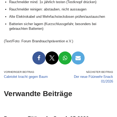
Rauchmelder mind. 1x jährlich testen (Testknopf drücken)
Rauchmelder reinigen: abstauben, nicht aussaugen
Alte Elektrokabel und Mehrfachsteckdosen prüfen/austauschen
Batterien sicher lagern (Kurzschlussgefahr, besonders bei
gebrauchten Batterien)
(Text/Foto: Forum Brandrauchprävention e.V.)
VORHERIGER BEITRAG
NÄCHSTER BEITRAG
Cabriolet kracht gegen Baum
Der neue Füürwehr-Snack
01/2026
Verwandte Beiträge