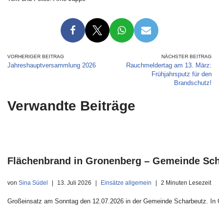
VORHERIGER BEITRAG
NÄCHSTER BEITRAG
Jahreshauptversammlung 2026
Rauchmeldertag am 13. März:
Frühjahrsputz für den
Brandschutz!
Verwandte Beiträge
Flächenbrand in Gronenberg – Gemeinde Sc
von
Sina Südel
13. Juli 2026
Einsätze allgemein
2 Minuten Lesezeit
Großeinsatz am Sonntag den 12.07.2026 in der Gemeinde Scharbeutz. In G