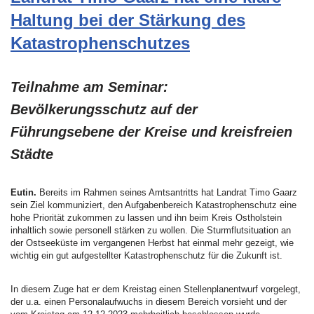
Haltung bei der Stärkung des
Katastrophenschutzes
Teilnahme am Seminar:
Bevölkerungsschutz auf der
Führungsebene der Kreise und kreisfreien
Städte
Eutin.
Bereits im Rahmen seines Amtsantritts hat Landrat Timo Gaarz
sein Ziel kommuniziert, den Aufgabenbereich Katastrophenschutz eine
hohe Priorität zukommen zu lassen und ihn beim Kreis Ostholstein
inhaltlich sowie personell stärken zu wollen. Die Sturmflutsituation an
der Ostseeküste im vergangenen Herbst hat einmal mehr gezeigt, wie
wichtig ein gut aufgestellter Katastrophenschutz für die Zukunft ist.
In diesem Zuge hat er dem Kreistag einen Stellenplanentwurf vorgelegt,
der u.a. einen Personalaufwuchs in diesem Bereich vorsieht und der