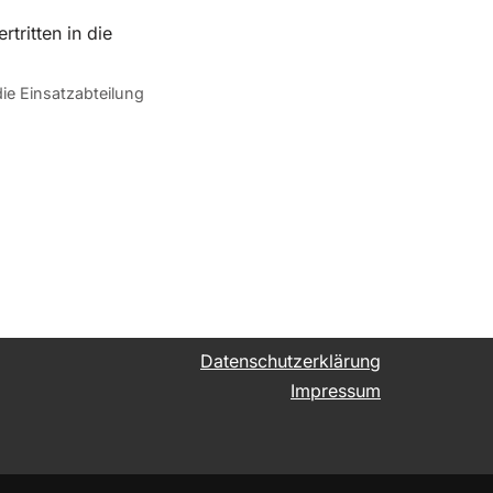
ie Einsatzabteilung
Datenschutzerklärung
Impressum