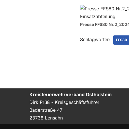
Presse FFS80 Nr.2_202
Schlagwörter:
FFS80
Kreisfeuerwehrverband Ostholstein
Dirk Prüß - Kreisgeschäftsführer
Bäderstraße 47
23738 Lensahn