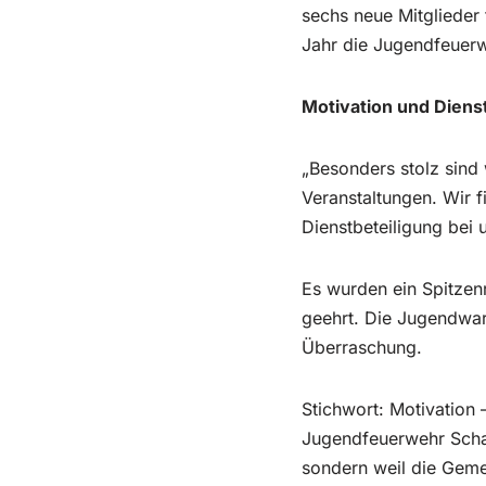
sechs neue Mitglieder
Jahr die Jugendfeuerw
Motivation und Dienst
„Besonders stolz sind 
Veranstaltungen. Wir f
Dienstbeteiligung bei
Es wurden ein Spitzenr
geehrt. Die Jugendwar
Überraschung.
Stichwort: Motivation 
Jugendfeuerwehr Schar
sondern weil die Geme