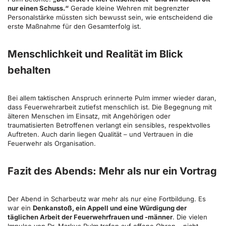
nur einen Schuss.“
Gerade kleine Wehren mit begrenzter
Personalstärke müssten sich bewusst sein, wie entscheidend die
erste Maßnahme für den Gesamterfolg ist.
Menschlichkeit und Realität im Blick
behalten
Bei allem taktischen Anspruch erinnerte Pulm immer wieder daran,
dass Feuerwehrarbeit zutiefst menschlich ist. Die Begegnung mit
älteren Menschen im Einsatz, mit Angehörigen oder
traumatisierten Betroffenen verlangt ein sensibles, respektvolles
Auftreten. Auch darin liegen Qualität – und Vertrauen in die
Feuerwehr als Organisation.
Fazit des Abends: Mehr als nur ein Vortrag
Der Abend in Scharbeutz war mehr als nur eine Fortbildung. Es
war ein
Denkanstoß, ein Appell und eine Würdigung der
täglichen Arbeit der Feuerwehrfrauen und -männer
. Die vielen