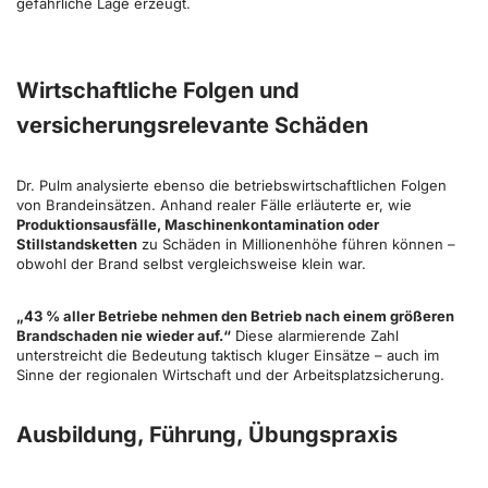
gefährliche Lage erzeugt.
Wirtschaftliche Folgen und
versicherungsrelevante Schäden
Dr. Pulm analysierte ebenso die betriebswirtschaftlichen Folgen
von Brandeinsätzen. Anhand realer Fälle erläuterte er, wie
Produktionsausfälle, Maschinenkontamination oder
Stillstandsketten
zu Schäden in Millionenhöhe führen können –
obwohl der Brand selbst vergleichsweise klein war.
„43 % aller Betriebe nehmen den Betrieb nach einem größeren
Brandschaden nie wieder auf.“
Diese alarmierende Zahl
unterstreicht die Bedeutung taktisch kluger Einsätze – auch im
Sinne der regionalen Wirtschaft und der Arbeitsplatzsicherung.
Ausbildung, Führung, Übungspraxis