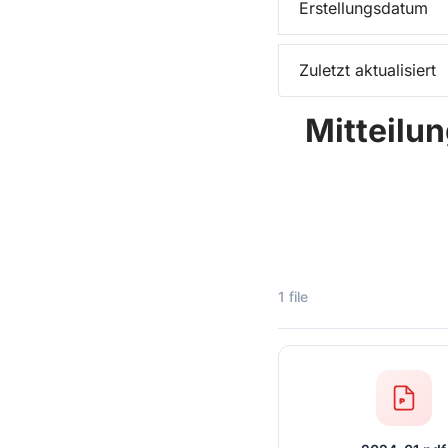
Erstellungsdatum
Zuletzt aktualisiert
Mitteilu
1 file