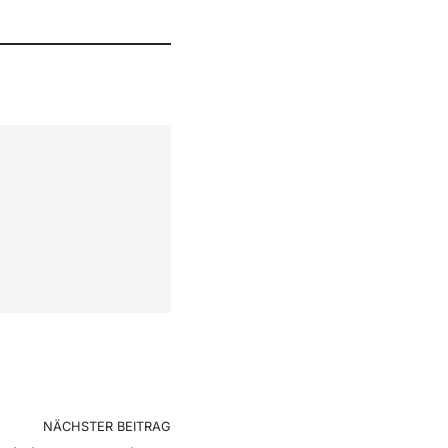
NÄCHSTER BEITRAG