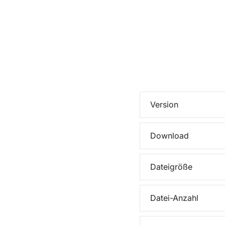
Version
Download
Dateigröße
Datei-Anzahl