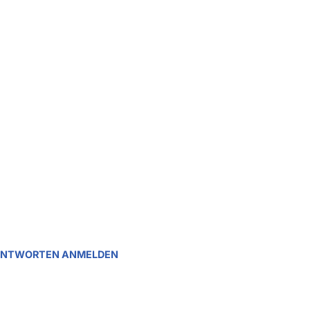
ANTWORTEN ANMELDEN