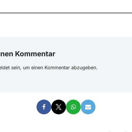
einen Kommentar
ldet
sein, um einen Kommentar abzugeben.