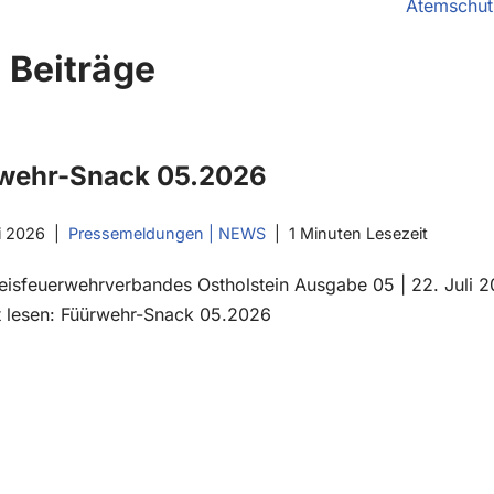
Atemschut
 Beiträge
rwehr-Snack 05.2026
i 2026
Pressemeldungen | NEWS
1 Minuten Lesezeit
Kreisfeuerwehrverbandes Ostholstein Ausgabe 05 | 22. Juli 
kt lesen: Füürwehr-Snack 05.2026