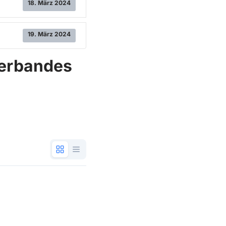
18. März 2024
19. März 2024
verbandes