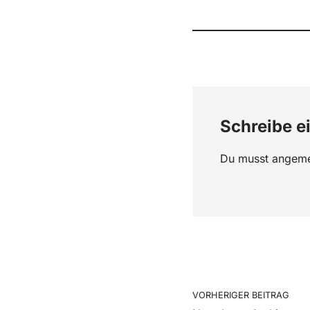
Schreibe 
Du musst
angeme
VORHERIGER BEITRAG