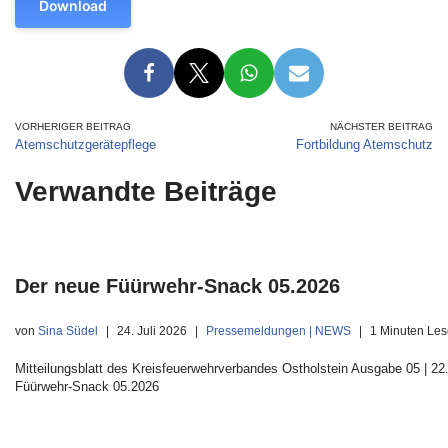
Download
VORHERIGER BEITRAG
NÄCHSTER BEITRAG
Atemschutzgerätepflege
Fortbildung Atemschutz
Verwandte Beiträge
Der neue Füürwehr-Snack 05.2026
von
Sina Südel
24. Juli 2026
Pressemeldungen | NEWS
1 Minuten Les
Mitteilungsblatt des Kreisfeuerwehrverbandes Ostholstein Ausgabe 05 | 22.
Füürwehr-Snack 05.2026