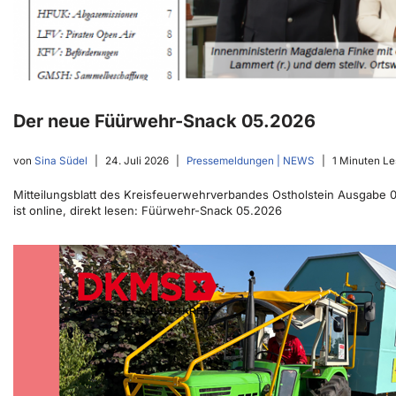
Der neue Füürwehr-Snack 05.2026
von
Sina Südel
24. Juli 2026
Pressemeldungen | NEWS
1 Minuten Le
Mitteilungsblatt des Kreisfeuerwehrverbandes Ostholstein Ausgabe 
ist online, direkt lesen: Füürwehr-Snack 05.2026