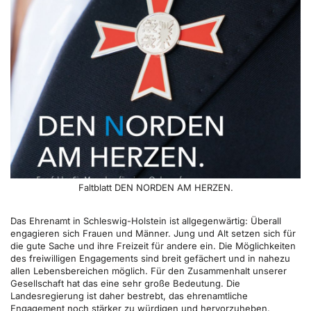
Faltblatt DEN NORDEN AM HERZEN.
Das Ehrenamt in Schleswig-Holstein ist allgegenwärtig: Überall
engagieren sich Frauen und Männer. Jung und Alt setzen sich für
die gute Sache und ihre Freizeit für andere ein. Die Möglichkeiten
des freiwilligen Engagements sind breit gefächert und in nahezu
allen Lebensbereichen möglich. Für den Zusammenhalt unserer
Gesellschaft hat das eine sehr große Bedeutung. Die
Landesregierung ist daher bestrebt, das ehrenamtliche
Engagement noch stärker zu würdigen und hervorzuheben.