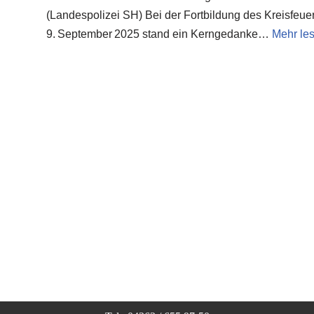
(Landespolizei SH) Bei der Fortbildung des Kreisfeu
9. September 2025 stand ein Kerngedanke…
Mehr le