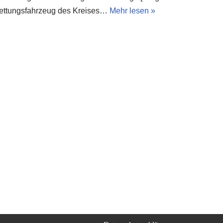
ettungsfahrzeug des Kreises…
Mehr lesen »