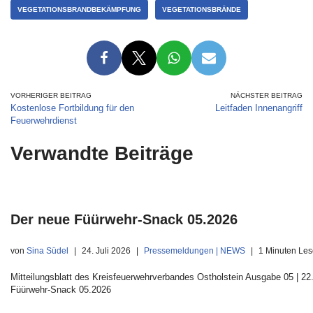
VEGETATIONSBRANDBEKÄMPFUNG
VEGETATIONSBRÄNDE
VORHERIGER BEITRAG
NÄCHSTER BEITRAG
Kostenlose Fortbildung für den
Leitfaden Innenangriff
Feuerwehrdienst
Verwandte Beiträge
Der neue Füürwehr-Snack 05.2026
von
Sina Südel
24. Juli 2026
Pressemeldungen | NEWS
1 Minuten Les
Mitteilungsblatt des Kreisfeuerwehrverbandes Ostholstein Ausgabe 05 | 22.
Füürwehr-Snack 05.2026