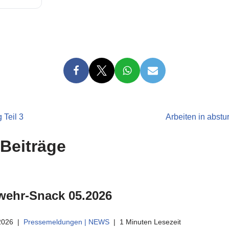
 Teil 3
Arbeiten in abst
Beiträge
wehr-Snack 05.2026
 2026
Pressemeldungen | NEWS
1 Minuten Lesezeit