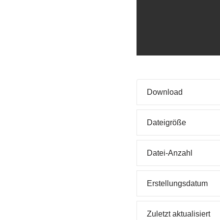
Download
Dateigröße
Datei-Anzahl
Erstellungsdatum
Zuletzt aktualisiert