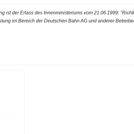
ng ist der Erlass des Innenministeriums vom 21.06.1999:
"Richt
istung im Bereich der Deutschen
Bahn AG und anderer Betreibe