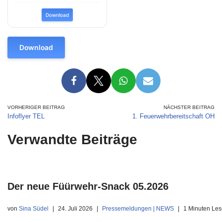
Download
Download
VORHERIGER BEITRAG
NÄCHSTER BEITRAG
Infoflyer TEL
1. Feuerwehrbereitschaft OH
Verwandte Beiträge
Der neue Füürwehr-Snack 05.2026
von
Sina Südel
24. Juli 2026
Pressemeldungen | NEWS
1 Minuten Les