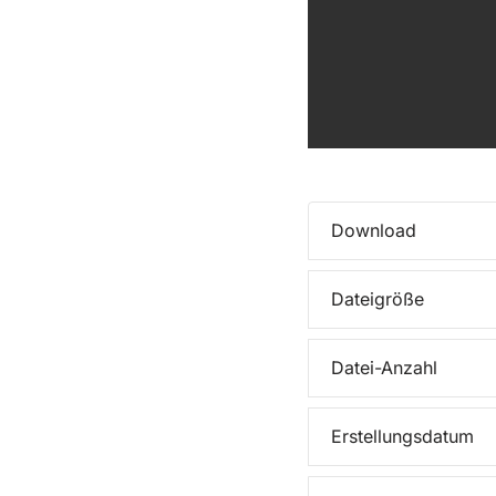
Download
Dateigröße
Datei-Anzahl
Erstellungsdatum