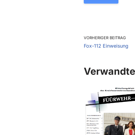
VORHERIGER BEITRAG
Fox-112 Einweisung
Verwandte