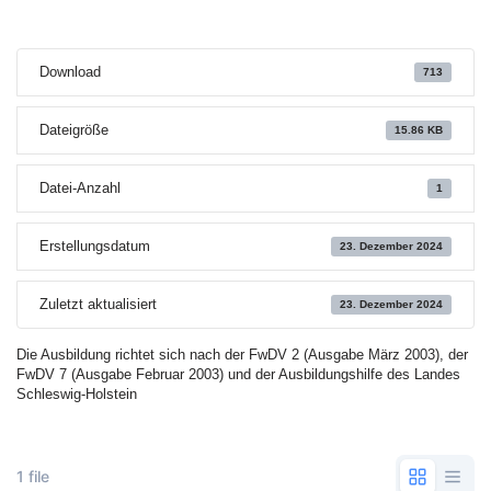
Download
713
Dateigröße
15.86 KB
Datei-Anzahl
1
Erstellungsdatum
23. Dezember 2024
Zuletzt aktualisiert
23. Dezember 2024
Die Ausbildung richtet sich nach der FwDV 2 (Ausgabe März 2003), der
FwDV 7 (Ausgabe Februar 2003) und der Ausbildungshilfe des Landes
Schleswig-Holstein
1 file