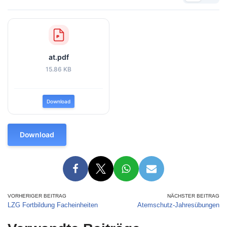
at.pdf
15.86 KB
Download
Download
VORHERIGER BEITRAG
NÄCHSTER BEITRAG
LZG Fortbildung Facheinheiten
Atemschutz-Jahresübungen